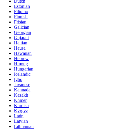
Dutch
Estonian
Filipino
Finnish
Frisian
Galician
Georgian
Gujarati
Haitian
Hausa
Hawaiian
Hebrew
Hmong
Hungarian
Icelandic
Igbo
Javanese
Kannada
Kazakh
Khmer
Kurdish
Kyrgyz
Latin
Latvian
Lithuanian