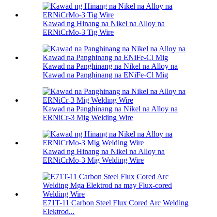
Kawad ng Hinang na Nikel na Alloy na
ERNiCrMo-3 Tig Wire
Kawad na Panghinang na Nikel na Alloy na
Kawad na Panghinang na ENiFe-Cl Mig
Kawad na Panghinang na Nikel na Alloy na
ERNiCr-3 Mig Welding Wire
Kawad ng Hinang na Nikel na Alloy na
ERNiCrMo-3 Mig Welding Wire
E71T-11 Carbon Steel Flux Cored Arc Welding
Elektrod...