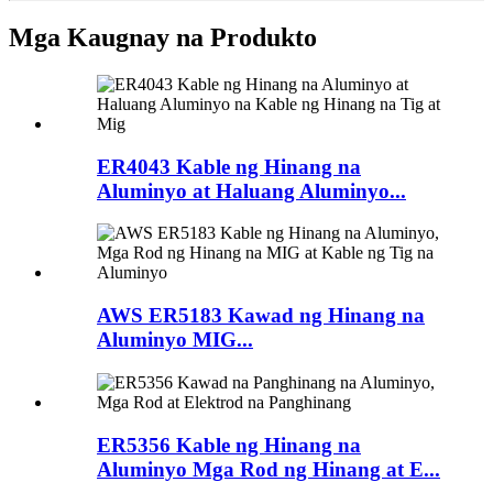
Mga Kaugnay na Produkto
ER4043 Kable ng Hinang na
Aluminyo at Haluang Aluminyo...
AWS ER5183 Kawad ng Hinang na
Aluminyo MIG...
ER5356 Kable ng Hinang na
Aluminyo Mga Rod ng Hinang at E...