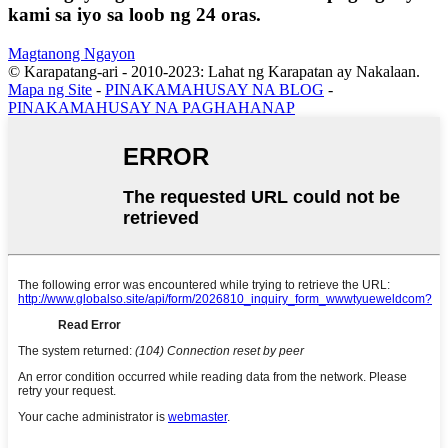
kami sa iyo sa loob ng 24 oras.
Magtanong Ngayon
© Karapatang-ari - 2010-2023: Lahat ng Karapatan ay Nakalaan.
Mapa ng Site
-
PINAKAMAHUSAY NA BLOG
-
PINAKAMAHUSAY NA PAGHAHANAP